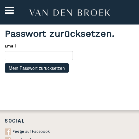
Passwort zurücksetzen.
Email
Mein Passwort zurücksetzen
SOCIAL
Feetje
auf Facebook